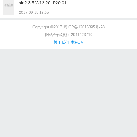
oid2.3.5.W12.20_P20.01
2017-09-15 18:05
Copyright ©2017 闽ICP备12016395号-28
网站合作QQ：2941423719
关于我们
求ROM